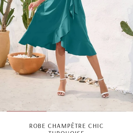
ROBE CHAMPÊTRE CHIC