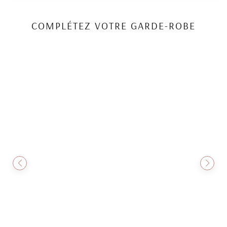
COMPLÉTEZ VOTRE GARDE-ROBE