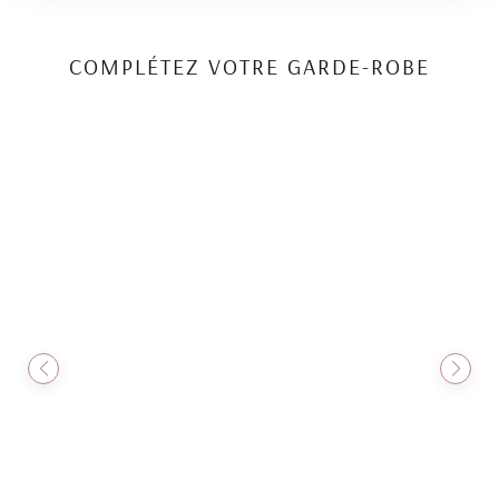
COMPLÉTEZ VOTRE GARDE-ROBE