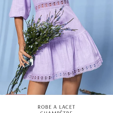
ROBE A LACET